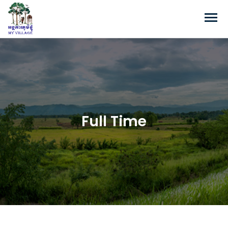
Full Time