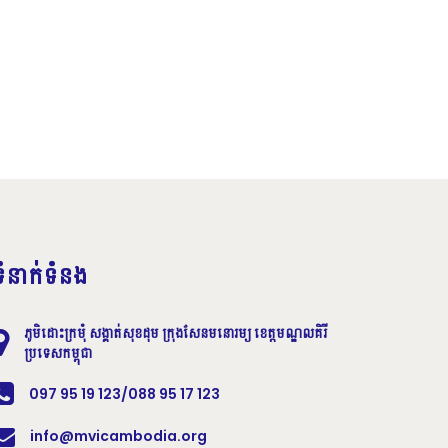
ទំនាក់ទំនង
ភូមិដោះក្រមុំ សង្គាត់សុខដុម ក្រុងសែនមនោរម្យ ខេត្តមណ្ឌលគិរី
ប្រទេសកម្ពុជា
097 95 19 123/088 95 17 123
info@mvicambodia.org