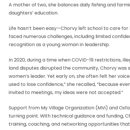
A mother of two, she balances daily fishing and farm
daughters’ education.
Life hasn’t been easy—Chorvy left school to care for 
faced numerous challenges, including limited confid
recognition as a young woman in leadership.
In 2020, during a time when COVID-19 restrictions, illeg
land disputes disrupted the community, Chorvy was s
women’s leader. Yet early on, she often felt her voice
used to lose confidence,” she recalled, “because eve
invited to meetings, my ideas were not accepted.”
Support from My Village Organization (MVi) and Ox
turning point. With technical guidance and funding, 
training, coaching, and networking opportunities th