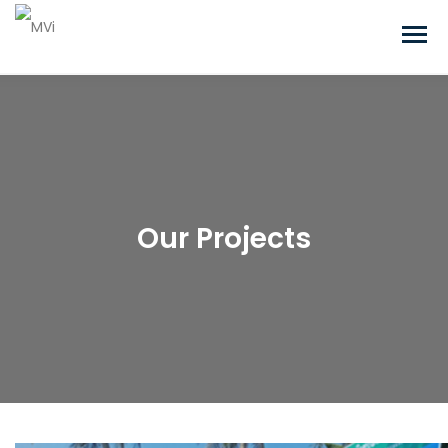
Our Projects