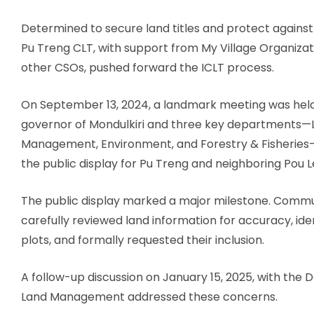
Determined to secure land titles and protect again
Pu Treng CLT, with support from My Village Organizat
other CSOs, pushed forward the ICLT process.
On September 13, 2024, a landmark meeting was held
governor of Mondulkiri and three key departments—
Management, Environment, and Forestry & Fisheries
the public display for Pu Treng and neighboring Pou 
The public display marked a major milestone. Com
carefully reviewed land information for accuracy, iden
plots, and formally requested their inclusion.
A follow-up discussion on January 15, 2025, with the
Land Management addressed these concerns.