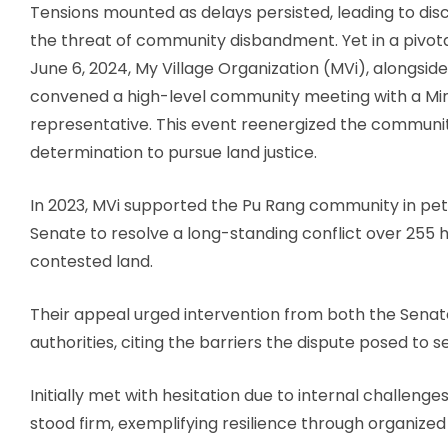
Tensions mounted as delays persisted, leading to d
the threat of community disbandment. Yet in a pivo
June 6, 2024, My Village Organization (MVi), alongsid
convened a high-level community meeting with a Minis
representative. This event reenergized the communi
determination to pursue land justice.
In 2023, MVi supported the Pu Rang community in peti
Senate to resolve a long-standing conflict over 255 
contested land.
Their appeal urged intervention from both the Senat
authorities, citing the barriers the dispute posed to se
Initially met with hesitation due to internal challeng
stood firm, exemplifying resilience through organize