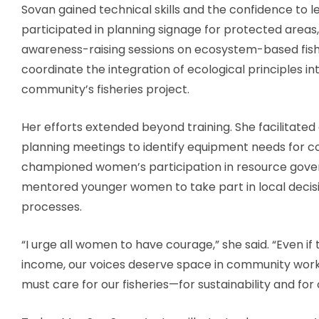
Sovan gained technical skills and the confidence to l
participated in planning signage for protected area
awareness-raising sessions on ecosystem-based fish
coordinate the integration of ecological principles in
community’s fisheries project.
Her efforts extended beyond training. She facilitat
planning meetings to identify equipment needs for c
championed women’s participation in resource gove
mentored younger women to take part in local deci
processes.
“I urge all women to have courage,” she said. “Even if 
income, our voices deserve space in community work
must care for our fisheries—for sustainability and for 