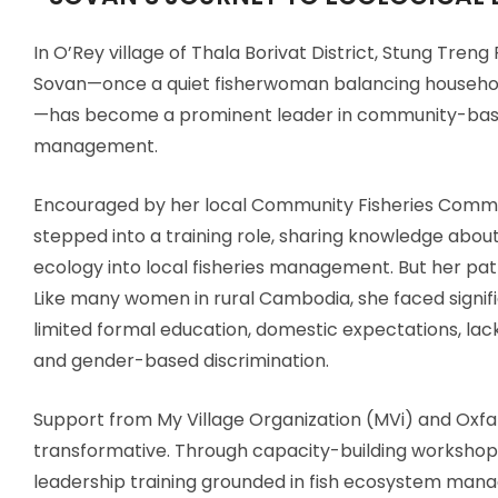
In O’Rey village of Thala Borivat District, Stung Treng
Sovan—once a quiet fisherwoman balancing household
—has become a prominent leader in community-base
management.
Encouraged by her local Community Fisheries Commi
stepped into a training role, sharing knowledge about
ecology into local fisheries management. But her pat
Like many women in rural Cambodia, she faced signif
limited formal education, domestic expectations, lac
and gender-based discrimination.
Support from My Village Organization (MVi) and Ox
transformative. Through capacity-building workshop
leadership training grounded in fish ecosystem man