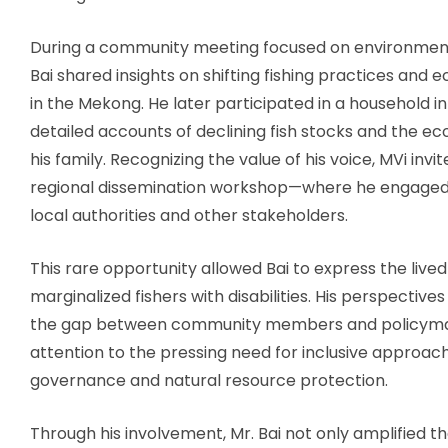
During a community meeting focused on environment
Bai shared insights on shifting fishing practices and 
in the Mekong. He later participated in a household in
detailed accounts of declining fish stocks and the ec
his family. Recognizing the value of his voice, MVi invi
regional dissemination workshop—where he engaged 
local authorities and other stakeholders.
This rare opportunity allowed Bai to express the lived 
marginalized fishers with disabilities. His perspective
the gap between community members and policymak
attention to the pressing need for inclusive approac
governance and natural resource protection.
Through his involvement, Mr. Bai not only amplified t