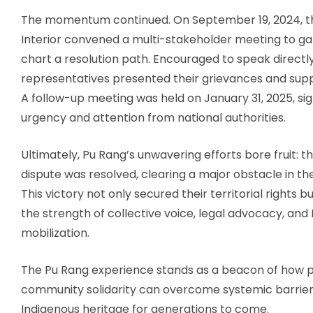
The momentum continued. On September 19, 2024, th
Interior convened a multi-stakeholder meeting to ga
chart a resolution path. Encouraged to speak directl
representatives presented their grievances and supp
A follow-up meeting was held on January 31, 2025, si
urgency and attention from national authorities.
Ultimately, Pu Rang’s unwavering efforts bore fruit: 
dispute was resolved, clearing a major obstacle in the
This victory not only secured their territorial rights b
the strength of collective voice, legal advocacy, and
mobilization.
The Pu Rang experience stands as a beacon of how
community solidarity can overcome systemic barrie
Indigenous heritage for generations to come.