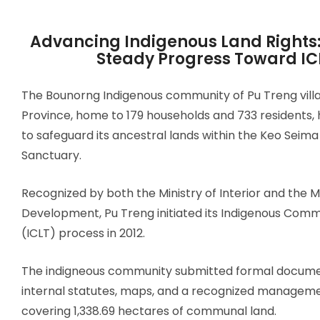
Advancing Indigenous Land Rights:
Steady Progress Toward IC
The Bounorng Indigenous community of Pu Treng villa
Province, home to 179 households and 733 residents,
to safeguard its ancestral lands within the Keo Seima 
Sanctuary.
Recognized by both the Ministry of Interior and the Mi
Development, Pu Treng initiated its Indigenous Comm
(ICLT) process in 2012.
The indigneous community submitted formal documen
internal statutes, maps, and a recognized manageme
covering 1,338.69 hectares of communal land.