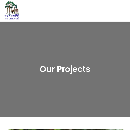
Our Projects